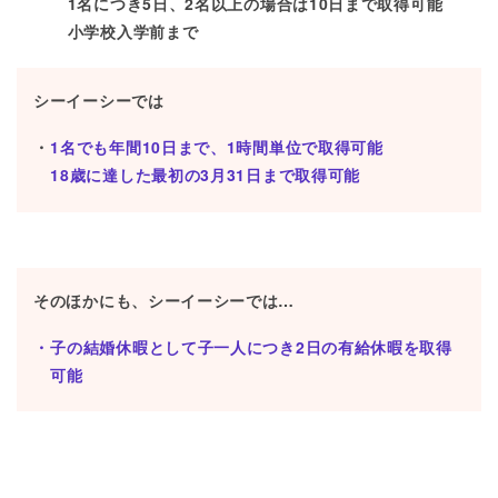
1名につき5日、2名以上の場合は10日まで取得可能
小学校入学前まで
シーイーシーでは
1名でも年間10日まで、1時間単位で取得可能
18歳に達した最初の3月31日まで取得可能
そのほかにも、シーイーシーでは…
子の結婚休暇として子一人につき2日の有給休暇を取得
可能