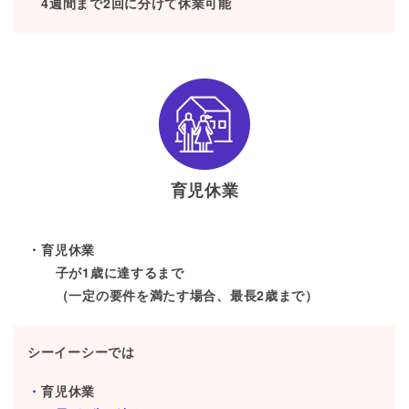
4週間まで2回に分けて休業可能
育児休業
育児休業
子が1歳に達するまで
（一定の要件を満たす場合、最長2歳まで）
シーイーシーでは
育児休業