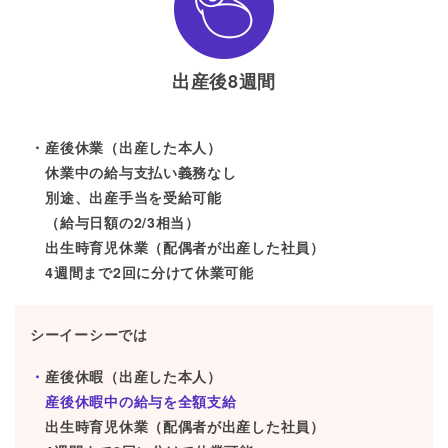
出産後8週間
産後休業（出産した本人）
休業中の給与支払い義務なし
別途、出産手当を受給可能
（給与日額の2/3相当）
出生時育児休業（配偶者が出産した社員）
4週間まで2回に分けて休業可能
シーイーシーでは
産後休暇（出産した本人）
産後休暇中の給与を全額支給
出生時育児休業（配偶者が出産した社員）