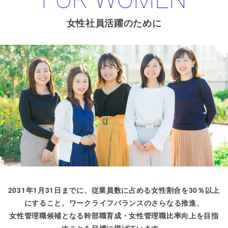
女性社員活躍のために
2031年1月31日までに、従業員数に占める女性割合を30％以上
にすること、
ワークライフバランスのさらなる推進、
女性管理職候補となる幹部職育成・女性管理職比率向上を目指
すことを目標に掲げています。