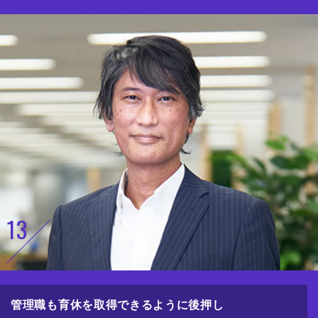
13
管理職も育休を取得できるように後押し