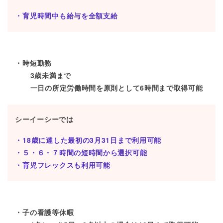
育児時間中も給与を全額支給
時短勤務
3歳未満まで
一日の所定労働時間を原則として6時間まで取得可能
シーイーシーでは
18歳に達した最初の3月31日まで利用可能
５・６・７時間の短時間から選択可能
育児フレックスも利用可能
子の看護等休暇