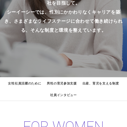
社を目指して。
シーイーシーでは、性別にかかわりなくキャリアを築
き、さまざまなライフステージに合わせて
働き続けられ
る、そんな制度と環境を整えています。
女性社員活躍のために
男性の育児参加支援
出産、育児を支える制度
社員インタビュー
FOR WOMEN