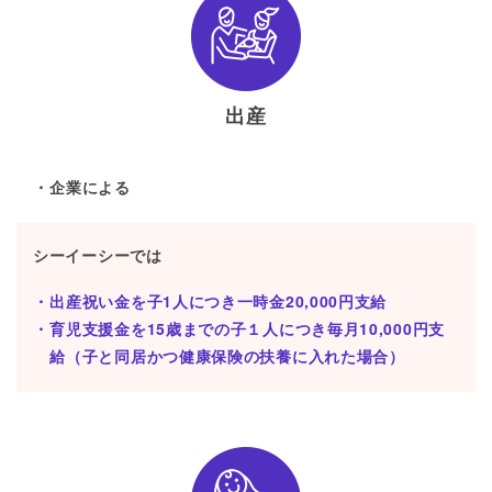
出産
企業による
シーイーシーでは
出産祝い金を子1人につき一時金20,000円支給
育児支援金を15歳までの子１人につき毎月10,000円支
給（子と同居かつ健康保険の扶養に入れた場合）