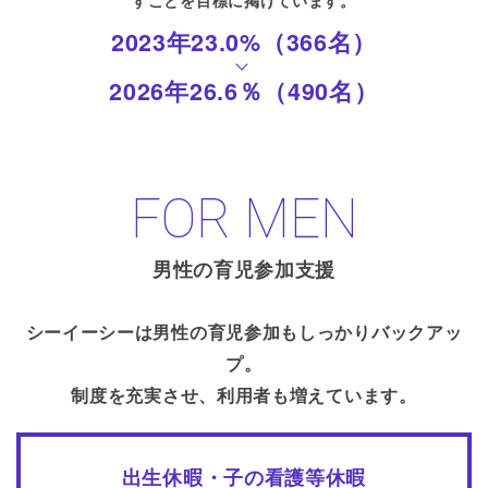
2023年23.0%（366名）
2026年26.6％（490名）
FOR MEN
男性の育児参加支援
シーイーシーは男性の育児参加もしっかりバックアッ
プ。
制度を充実させ、利用者も増えています。
出生休暇・子の看護等休暇