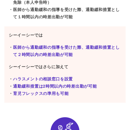
免除（本人申告時）
医師から通勤緩和の指導を受けた際、通勤緩和措置とし
て１時間以内の時差出勤が可能
シーイーシーでは
医師から通勤緩和の指導を受けた際、通勤緩和措置とし
て２時間以内の時差出勤が可能
シーイーシーではさらに加えて
ハラスメントの相談窓口を設置
通勤緩和措置は2時間以内の時差出勤が可能
育児フレックスの準用も可能