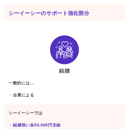
シーイーシーのサポート強化部分
結婚
一般的には…
企業による
シーイーシーでは
結婚祝い金50,000円支給