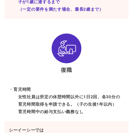
子が1歳に達するまで
（一定の要件を満たす場合、最長2歳まで）
復職
育児時間
女性社員は所定の休憩時間以外に1日2回、各30分の
育児時間取得を申請できる。（子の生後1年以内）
育児時間中の給与支払い義務なし
シーイーシーでは