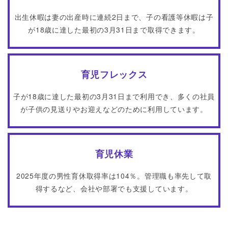
出生休暇は妻の出産時に連続2日まで、子の看護等休暇は子
が18歳に達した最初の3月31日まで取得できます。
育児フレックス
子が18歳に達した最初の3月31日まで利用でき、多くの社員
が子供の見送りやお迎えなどのために利用しています。
育児休業
2025年度の男性育休取得率は104％。管理職も率先して取
得するなど、会社や部署でも支援しています。