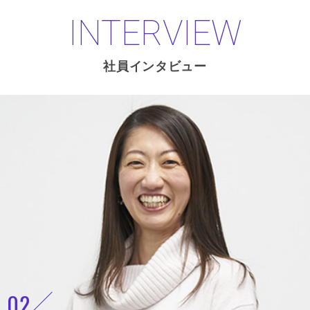
INTERVIEW
社員インタビュー
02