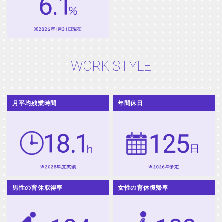
WORK STYLE
月平均残業時間
年間休日
男性の育休取得率
女性の育休復帰率