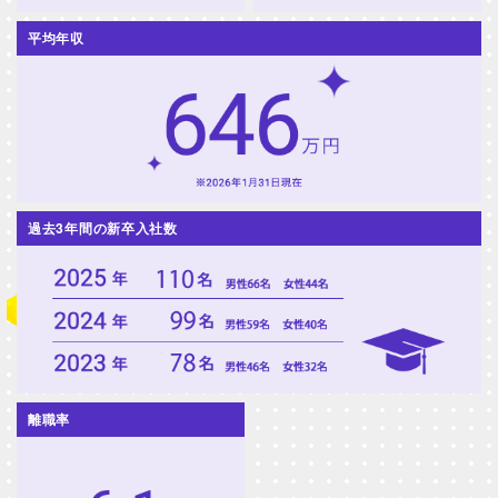
平均年収
過去3年間の新卒入社数
離職率