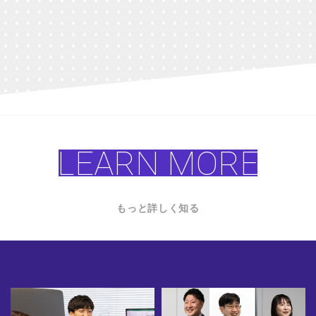
LEARN MORE
もっと詳しく知る