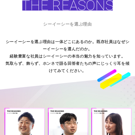
THE REASONS
シーイーシーを選ぶ理由
シーイーシーを選ぶ理由は一体どこにあるのか。既存社員はなぜシ
ーイーシーを選んだのか。
経験豊富な社員はシーイーシーの本当の魅力を知っています。
気取らず、飾らず、ホンネで語る回答者たちの声にじっくり耳を傾
けてみてください。