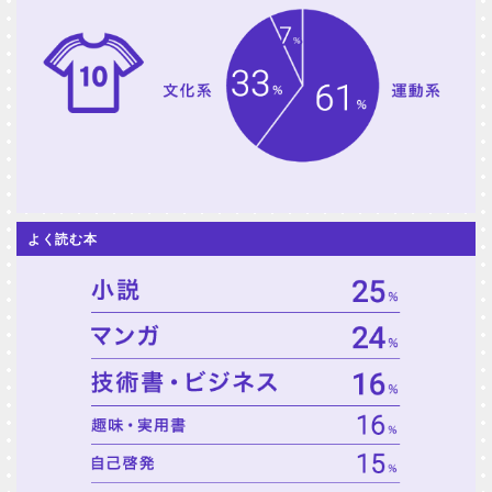
よく読む本