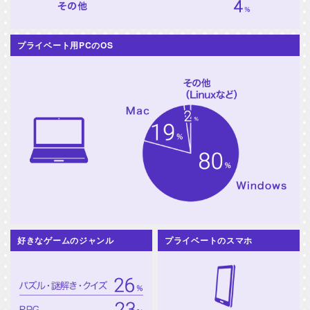
プライベート用PCのOS
好きなゲームのジャンル
プライベートのスマホ