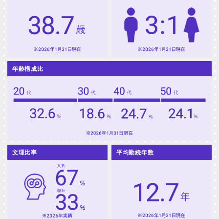
年齢構成比
文理比率
平均勤続年数