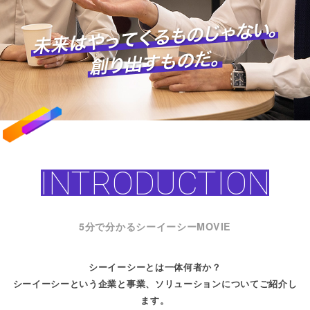
INTRODUCTION
5分で分かるシーイーシーMOVIE
シーイーシーとは一体何者か？
シーイーシーという企業と事業、ソリューションについてご紹介し
ます。