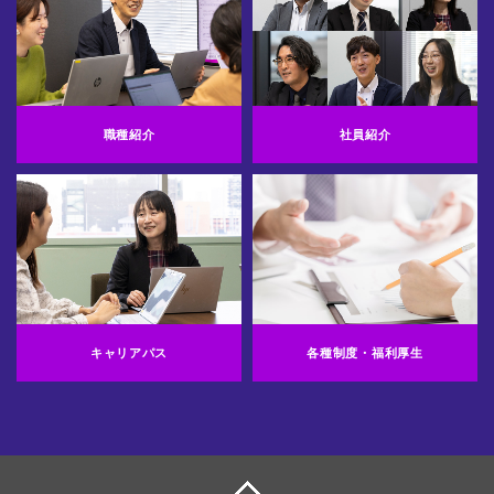
職種紹介
社員紹介
キャリアパス
各種制度・福利厚生