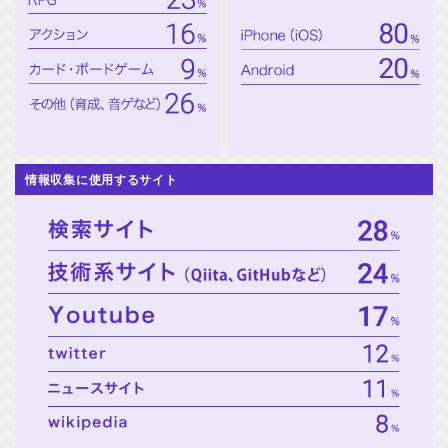
情報収集に使用するサイト