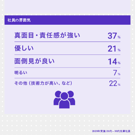
社員の雰囲気
2020年実施 20代～30代先輩社員