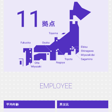
EMPLOYEE
平均年齢
男女比