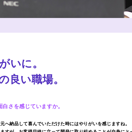
がいに。
の良い職場。
面白さを感じていますか。
の元へ納品して喜んでいただけた時にはやりがいを感じますね。
りますが、お客様目線に立って開発に取り組めることが自身にと