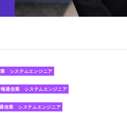
信業 システムエンジニア
情報通信業 システムエンジニア
通信業 システムエンジニア