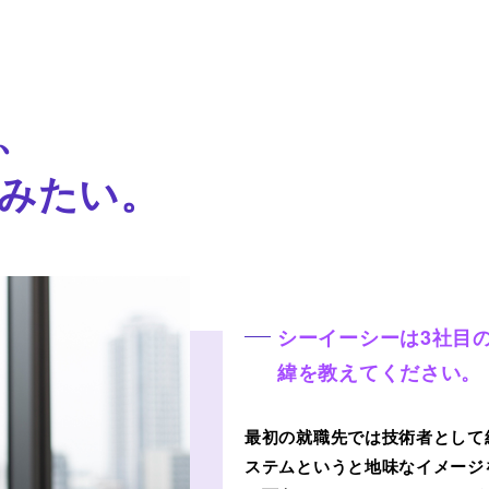
、
みたい。
シーイーシーは3社目
緯を教えてください。
最初の就職先では技術者として
ステムというと地味なイメージ