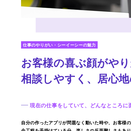
仕事のやりがい・シーイーシーの魅力
お客様の喜ぶ顔がやり
相談しやすく、居心地
現在の仕事をしていて、どんなところに
自分の作ったアプリが問題なく動いた時や、お客様
全工程を手掛けている分、楽しさの反面難しさもあ