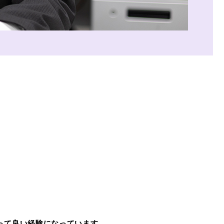
って良い経験になっています。