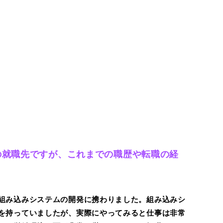
の就職先ですが、これまでの職歴や転職の経
組み込みシステムの開発に携わりました。組み込みシ
を持っていましたが、実際にやってみると仕事は非常