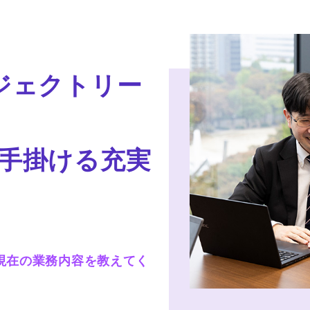
ジェクトリー
手掛ける充実
現在の業務内容を教えてく