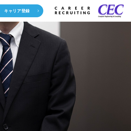
キャリア登録