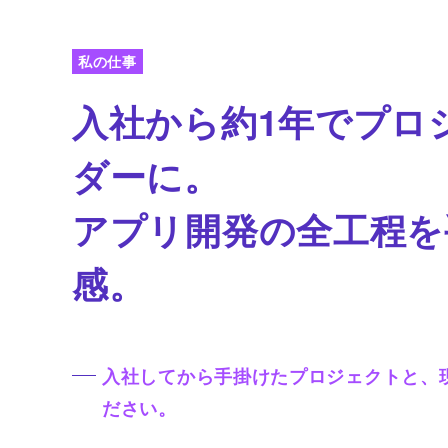
私の仕事
入社から約1年でプロ
ダーに。
アプリ開発の全工程を
感。
入社してから手掛けたプロジェクトと、
ださい。