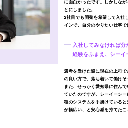
に面白かったです。しかしなが
とにしました。
2社目でも開発を希望して入社
インで、自分のやりたい仕事で
入社してみなければ分
経験をふまえ、シーイ
選考を受けた際に現在の上司で
の良い方で、落ち着いて働けそ
また、せっかく愛知県に住んで
ていたのですが、シーイーシー
種のシステムを手掛けていると
が幅広い、と安心感を持てたこ