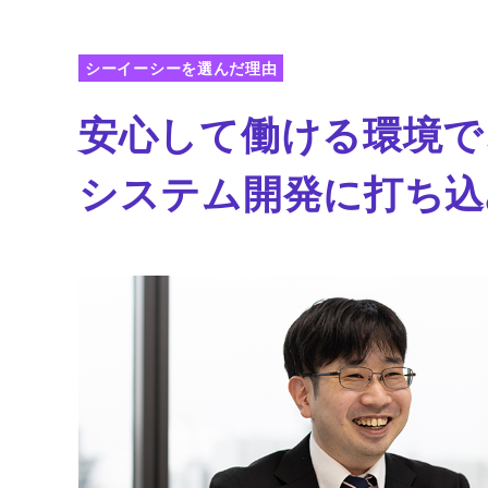
シーイーシーを選んだ理由
安心して働ける環境で
システム開発に打ち込