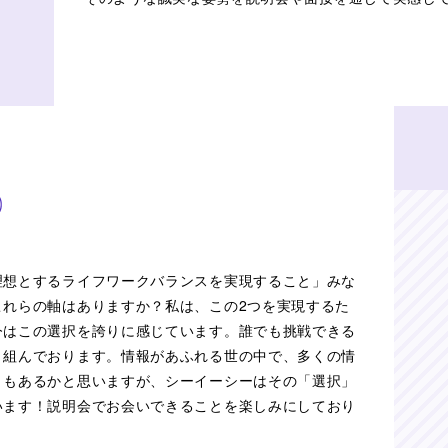
理想とするライフワークバランスを実現すること」みな
これらの軸はありますか？私は、この2つを実現するた
今はこの選択を誇りに感じています。誰でも挑戦できる
り組んでおります。情報があふれる世の中で、多くの情
ともあるかと思いますが、シーイーシーはその「選択」
います！説明会でお会いできることを楽しみにしており