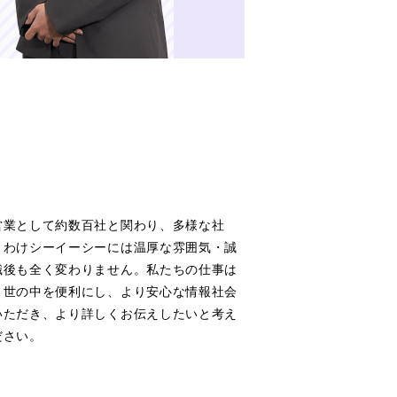
営業として約数百社と関わり、多様な社
りわけシーイーシーには温厚な雰囲気・誠
職後も全く変わりません。私たちの仕事は
、世の中を便利にし、より安心な情報社会
いただき、より詳しくお伝えしたいと考え
ださい。