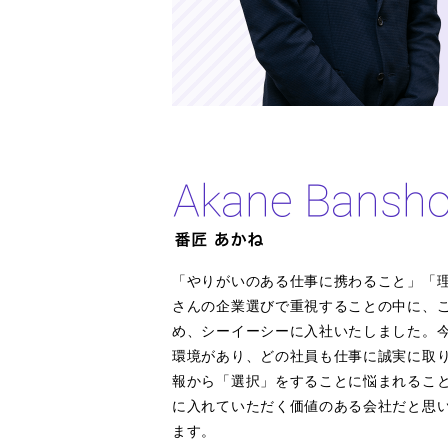
「やりがいのある仕事に携わること」「
さんの企業選びで重視することの中に、
め、シーイーシーに入社いたしました。
環境があり、どの社員も仕事に誠実に取
報から「選択」をすることに悩まれるこ
に入れていただく価値のある会社だと思
ます。