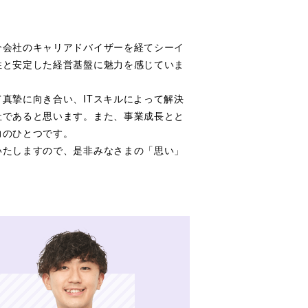
介会社のキャリアドバイザーを経てシーイ
性と安定した経営基盤に魅力を感じていま
真摯に向き合い、ITスキルによって解決
社であると思います。また、事業成長とと
力のひとつです。
いたしますので、是非みなさまの「思い」