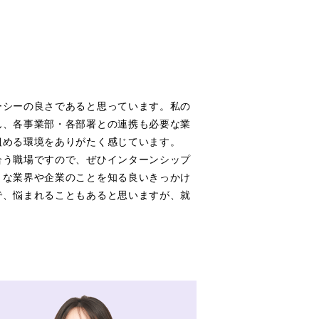
ーシーの良さであると思っています。私の
ん、各事業部・各部署との連携も必要な業
組める環境をありがたく感じています。
合う職場ですので、ぜひインターンシップ
まな業界や企業のことを知る良いきっかけ
で、悩まれることもあると思いますが、就