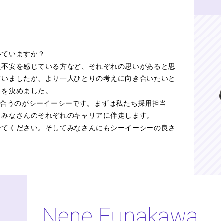
いていますか？
た不安を感じている方など、それぞれの思いがあると思
ていましたが、より一人ひとりの考えに向き合いたいと
とを決めました。
き合うのがシーイーシーです。まずは私たち採用担当
、みなさんのそれぞれのキャリアに伴走します。
せてください。そしてみなさんにもシーイーシーの良さ