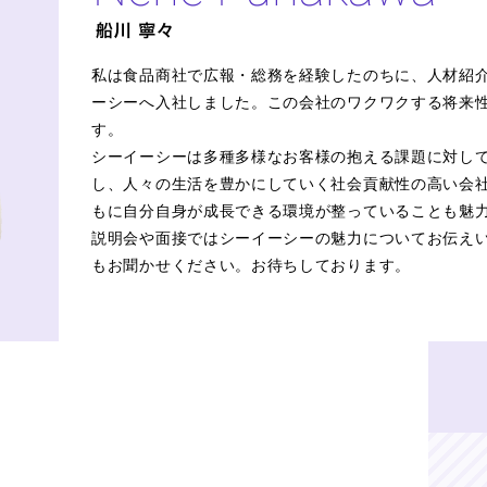
私は食品商社で広報・総務を経験したのちに、人材紹
ーシーへ入社しました。この会社のワクワクする将来
す。
シーイーシーは多種多様なお客様の抱える課題に対して
し、人々の生活を豊かにしていく社会貢献性の高い会
もに自分自身が成長できる環境が整っていることも魅
説明会や面接ではシーイーシーの魅力についてお伝え
もお聞かせください。お待ちしております。